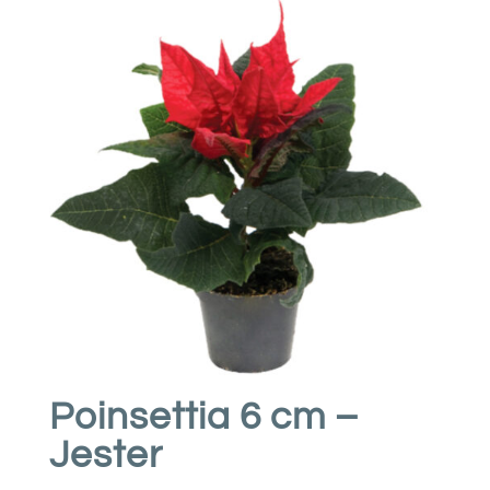
Poinsettia 6 cm –
Jester