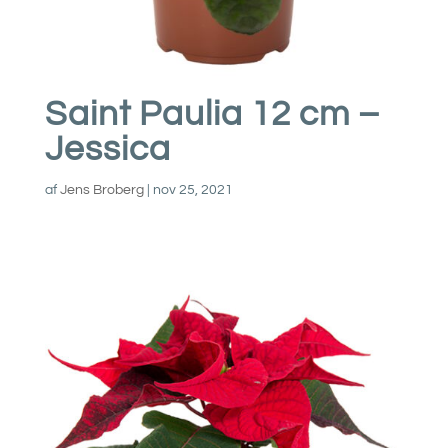
Saint Paulia 12 cm –
Jessica
af
Jens Broberg
|
nov 25, 2021