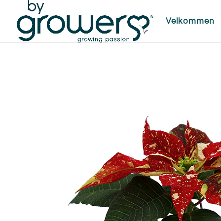
Velkommen