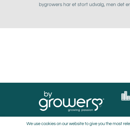
bygrowers har et stort udvalg, men det er 
We use cookies on our website to give you the most rele