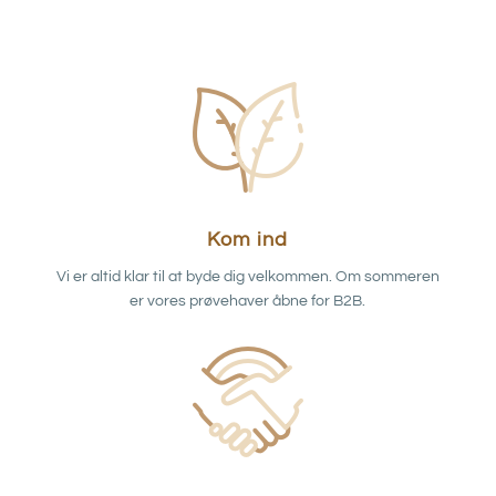
Kom ind
Vi er altid klar til at byde dig velkommen. Om sommeren
er vores prøvehaver åbne for B2B.