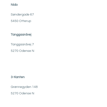
Nido
Søndergade 67
5450 Otterup
Tanggaardvej
Tanggaardvej 7
5270 Odense N
3-Kanten
Grønnegyden 148
5270 Odense N