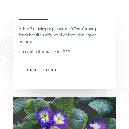
Vi har 7 afdelinger placeret på Fyn. Så sørg
for at bestille tid for at blive ledt i den rigtige
retning.
Husk, at dette kun er for B2B.
BOOK ET BESØG