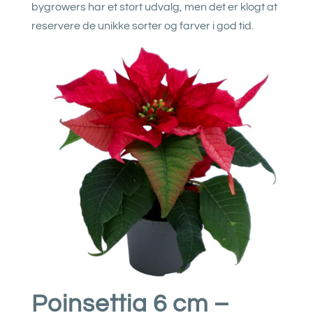
bygrowers har et stort udvalg, men det er klogt at
reservere de unikke sorter og farver i god tid.
Poinsettia 6 cm –