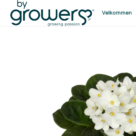
Velkommen