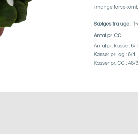
i mange farvekombi
Sælges fra uge : 1
Antal pr. CC
Antal pr. kasse : 6/
Kasser pr. lag : 6/4
Kasser pr. CC : 48/