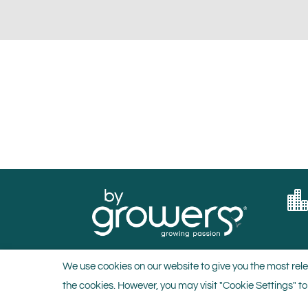
We use cookies on our website to give you the most rele
the cookies. However, you may visit "Cookie Settings" to