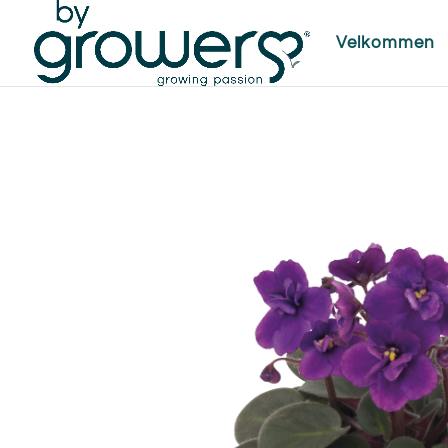
Velkommen