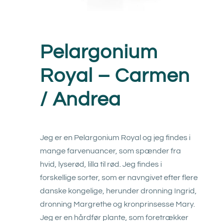
Pelargonium
Royal – Carmen
/ Andrea
Jeg er en Pelargonium Royal og jeg findes i
mange farvenuancer, som spænder fra
hvid, lyserød, lilla til rød. Jeg findes i
forskellige sorter, som er navngivet efter flere
danske kongelige, herunder dronning Ingrid,
dronning Margrethe og kronprinsesse Mary.
Jeg er en hårdfør plante, som foretrækker