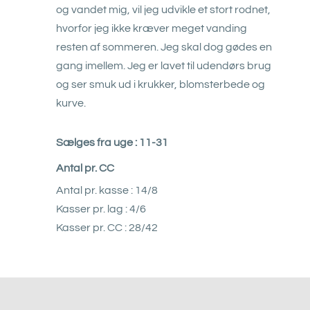
og vandet mig, vil jeg udvikle et stort rodnet,
hvorfor jeg ikke kræver meget vanding
resten af sommeren. Jeg skal dog gødes en
gang imellem. Jeg er lavet til udendørs brug
og ser smuk ud i krukker, blomsterbede og
kurve.
Sælges fra uge : 11-31
Antal pr. CC
Antal pr. kasse : 14/8
Kasser pr. lag : 4/6
Kasser pr. CC : 28/42