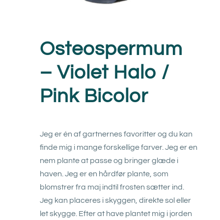
Osteospermum
– Violet Halo /
Pink Bicolor
Jeg er én af gartnernes favoritter og du kan
finde mig i mange forskellige farver. Jeg er en
nem plante at passe og bringer glæde i
haven. Jeg er en hårdfør plante, som
blomstrer fra maj indtil frosten sætter ind.
Jeg kan placeres i skyggen, direkte sol eller
let skygge. Efter at have plantet mig i jorden