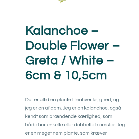
Kalanchoe –
Double Flower –
Greta / White –
6cm & 10,5cm
Der er altid en plante til enhver lejlighed, og
jeg er en af dem. Jeg er en kalanchoe, også
kendt som brændende kærlighed, som
både har enkelte eller dobbelte blomster. Jeg
er en meget nem plante, som kræver