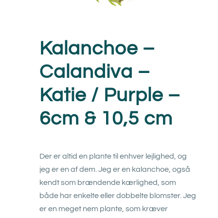
Kalanchoe –
Calandiva –
Katie / Purple –
6cm & 10,5 cm
Der er altid en plante til enhver lejlighed, og
jeg er en af dem. Jeg er en kalanchoe, også
kendt som brændende kærlighed, som
både har enkelte eller dobbelte blomster. Jeg
er en meget nem plante, som kræver