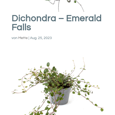
Dichondra – Emerald
Falls
von
Mette
|
Aug. 25, 2023