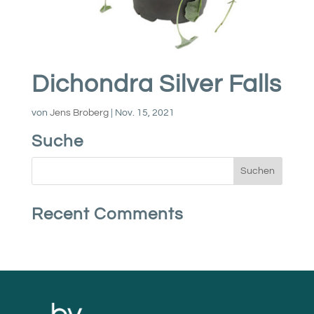
Dichondra Silver Falls
von
Jens Broberg
|
Nov. 15, 2021
Suche
Recent Comments