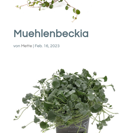
Muehlenbeckia
von
Mette
|
Feb. 16, 2023