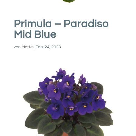
Primula – Paradiso
Mid Blue
von
Mette
|
Feb. 24, 2023