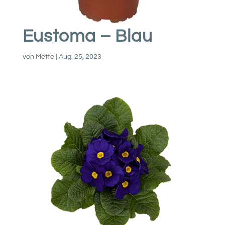
Eustoma – Blau
von
Mette
|
Aug. 25, 2023