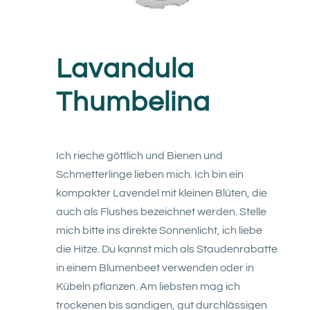
Lavandula
Thumbelina
Ich rieche göttlich und Bienen und
Schmetterlinge lieben mich. Ich bin ein
kompakter Lavendel mit kleinen Blüten, die
auch als Flushes bezeichnet werden. Stelle
mich bitte ins direkte Sonnenlicht, ich liebe
die Hitze. Du kannst mich als Staudenrabatte
in einem Blumenbeet verwenden oder in
Kübeln pflanzen. Am liebsten mag ich
trockenen bis sandigen, gut durchlässigen