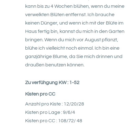
kann bis zu 4 Wochen blühen, wenn du meine
verwelkten Blüten entfernst. Ich brauche
keinen Dünger, und wenn ich mit der Blüte im
Haus fertig bin, kannst du mich in den Garten
bringen. Wenn du mich vor August pflanzt,
blühe ich vielleicht noch einmal. Ich bin eine
ganzjährige Blume, da Sie mich drinnen und
draußen benutzen können.
Zu verfühgung KW : 1-52
Kisten pro CC
Anzahl pro Kiste : 12/20/28
Kisten pro Lage : 9/6/4
Kisten pro CC : 108/72/ 48