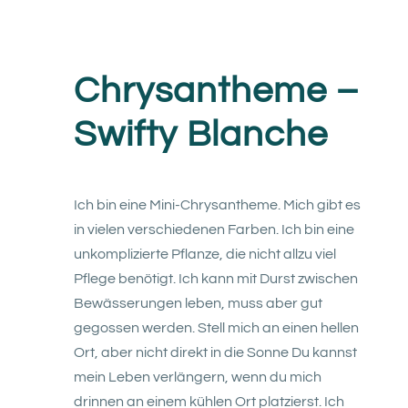
Chrysantheme –
Swifty Blanche
Ich bin eine Mini-Chrysantheme. Mich gibt es
in vielen verschiedenen Farben. Ich bin eine
unkomplizierte Pflanze, die nicht allzu viel
Pflege benötigt. Ich kann mit Durst zwischen
Bewässerungen leben, muss aber gut
gegossen werden. Stell mich an einen hellen
Ort, aber nicht direkt in die Sonne Du kannst
mein Leben verlängern, wenn du mich
drinnen an einem kühlen Ort platzierst. Ich