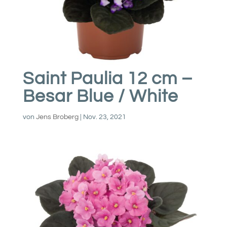
Saint Paulia 12 cm –
Besar Blue / White
von
Jens Broberg
|
Nov. 23, 2021